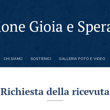
ione Gioia e Spe
CHI SIAMO
SOSTIENICI
GALLERIA FOTO E VIDEO
Richiesta della ricevuta