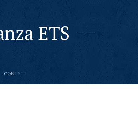
ranza ETS
CONTATTI