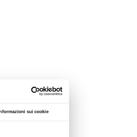
Informazioni sui cookie