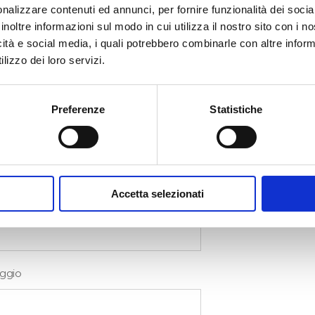
ale
nalizzare contenuti ed annunci, per fornire funzionalità dei socia
inoltre informazioni sul modo in cui utilizza il nostro sito con i 
icità e social media, i quali potrebbero combinarle con altre inform
lizzo dei loro servizi.
nato
Preferenze
Statistiche
Accetta selezionati
aggio