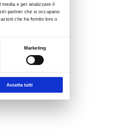
l media e per analizzare il
nostri partner che si occupano
azioni che ha fornito loro o
Marketing
Accetta tutti