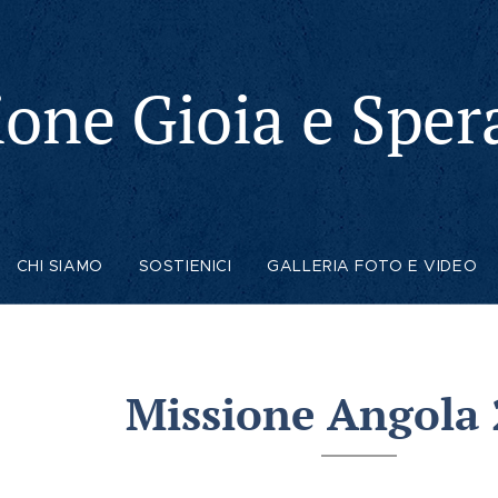
ione Gioia e Spe
CHI SIAMO
SOSTIENICI
GALLERIA FOTO E VIDEO
Missione Angola