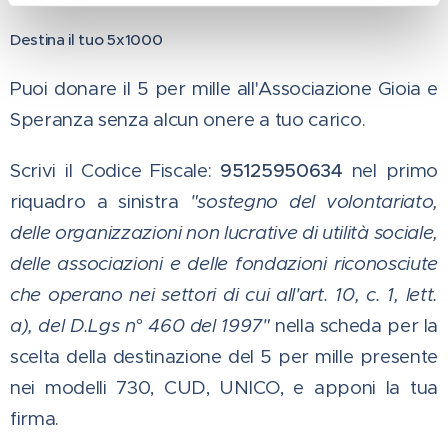
Destina il tuo 5x1000
Puoi donare il 5 per mille all'Associazione Gioia e
Speranza senza alcun onere a tuo carico.
Scrivi il Codice Fiscale:
95125950634
nel primo
riquadro a sinistra
"sostegno del volontariato,
delle organizzazioni non lucrative di utilità sociale,
delle associazioni e delle fondazioni riconosciute
che operano nei settori di cui all'art. 10, c. 1, lett.
a), del D.Lgs n° 460 del 1997"
nella scheda per la
scelta della destinazione del 5 per mille presente
nei modelli 730, CUD, UNICO, e apponi la tua
firma.