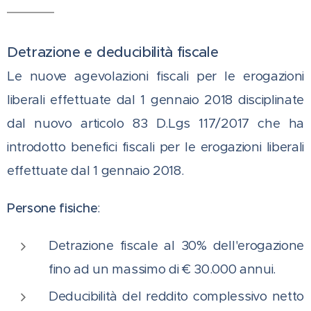
Detrazione e deducibilità fiscale
Le nuove agevolazioni fiscali per le erogazioni
liberali effettuate dal 1 gennaio 2018 disciplinate
dal nuovo articolo 83 D.Lgs 117/2017 che ha
introdotto benefici fiscali per le erogazioni liberali
effettuate dal 1 gennaio 2018.
Persone fisiche
:
Detrazione fiscale al 30% dell'erogazione
fino ad un massimo di € 30.000 annui.
Deducibilità del reddito complessivo netto