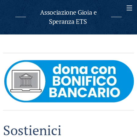
Associazione Gioia e
Speranza ETS
Sostienici